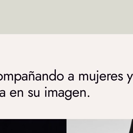
ompañando a mujeres y
ia en su imagen.