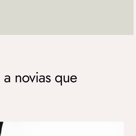
 a novias que