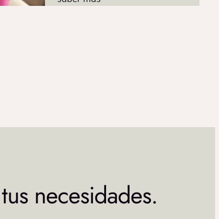
 tus necesidades.