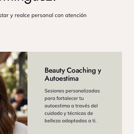
tar y realce personal con atención
Beauty Coaching y
Autoestima
Sesiones personalizadas
para fortalecer tu
autoestima a través del
cuidado y técnicas de
belleza adaptadas a ti.