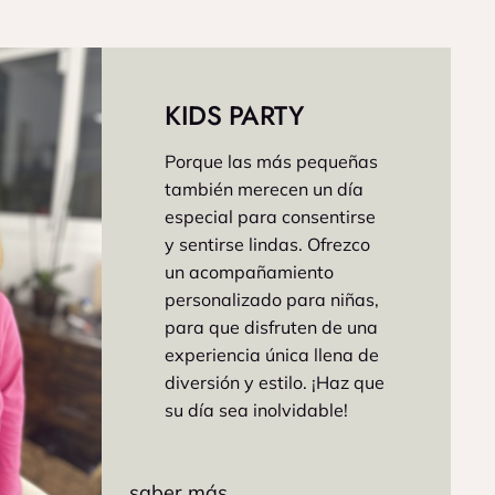
KIDS PARTY
Porque las más pequeñas
también merecen un día
especial para consentirse
y sentirse lindas. Ofrezco
un acompañamiento
personalizado para niñas,
para que disfruten de una
experiencia única llena de
diversión y estilo. ¡Haz que
su día sea inolvidable!
saber más